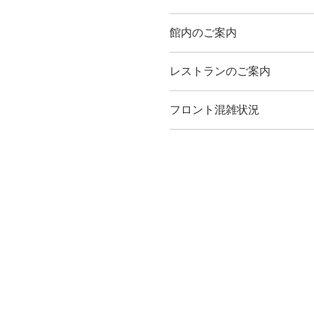
館内のご案内
レストランのご案内
フロント混雑状況