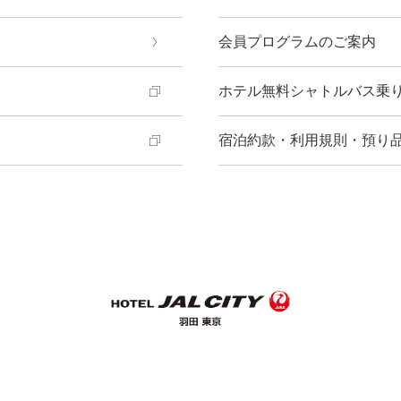
会員プログラムのご案内
ホテル無料シャトルバス乗
宿泊約款・利用規則・預り