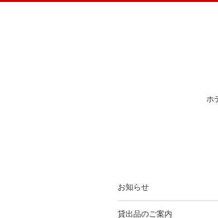
ホ
お知らせ
貸出品のご案内