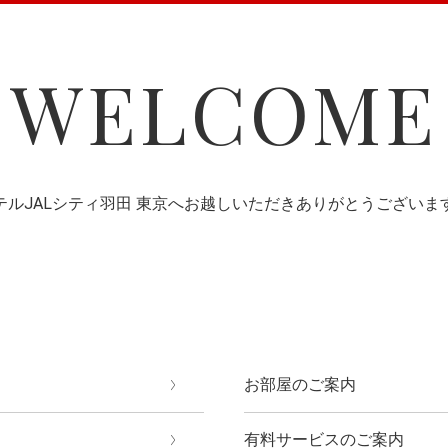
WELCOME
テルJALシティ羽田 東京へ
お越しいただきありがとうございま
お部屋のご案内
有料サービスのご案内