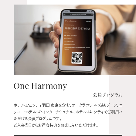
One Harmony
会員プログラム
ホテルJALシティ羽田 東京を含む、オークラ ホテルズ＆リゾーツ、ニ
ッコー・ホテルズ・インターナショナル、ホテルJALシティでご利用い
ただける会員プログラムです。
ご入会当日からお得な特典をお楽しみいただけます。