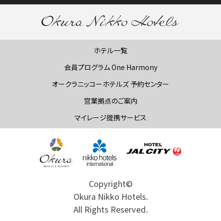
ホテル一覧
会員プログラム One Harmony
オークラニッコーホテルズ 予約センター
営業拠点のご案内
マイレージ提携サービス
Copyright©
Okura Nikko Hotels.
All Rights Reserved.