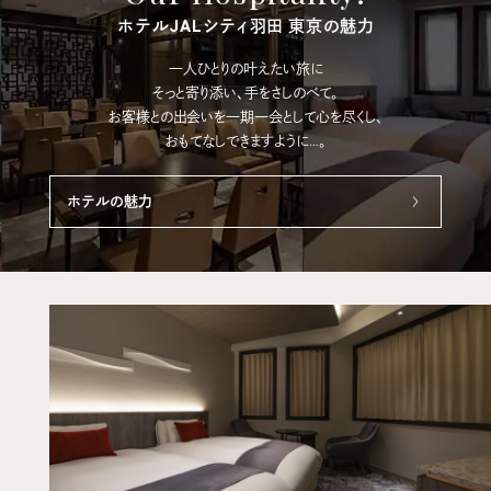
ホテルJALシティ羽田 東京の魅力
一人ひとりの叶えたい旅に
そっと寄り添い、手をさしのべて。
お客様との出会いを一期一会として心を尽くし、
おもてなしできますように…。
ホテルの魅力