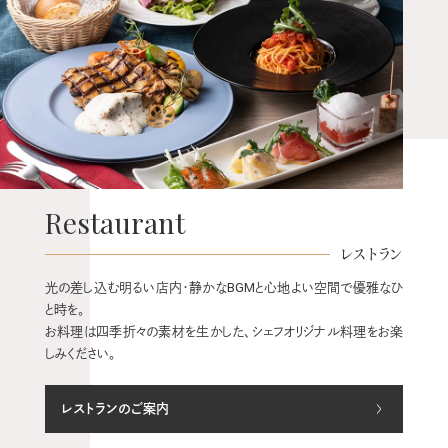
Restaurant
レストラン
光の差し込む明るい店内・静かなBGMと心地よい空間で優雅なひ
と時を。
お料理は四季折々の素材を生かした、シェフオリジナル料理をお楽
しみください。
レストランのご案内