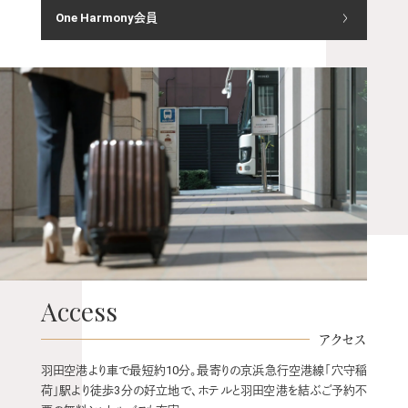
One Harmony会員
Access
アクセス
羽田空港より車で最短約10分。最寄りの京浜急行空港線「穴守稲
荷」駅より徒歩3分の好立地で、ホテルと羽田空港を結ぶご予約不