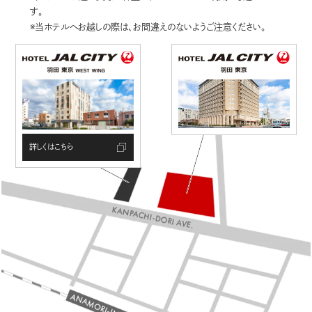
す。
※当ホテルへお越しの際は、お間違えのないようご注意ください。
詳しくはこちら