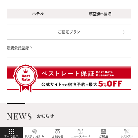
ホテル
航空券＋宿泊
ご宿泊プラン
新規会員登録
NEWS
お知らせ
すべて表示
サステナ取組み
お知らせ
ニュースペーパ
ご宿泊
レストラン