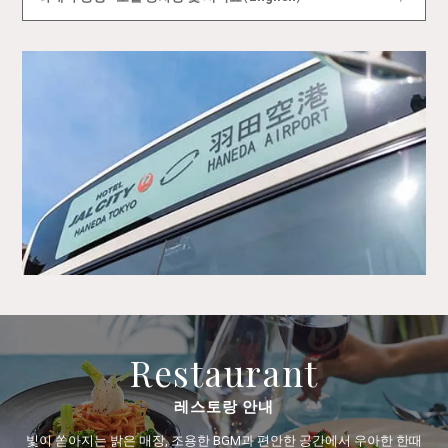
Restaurant
레스토랑 안내
빛이 쏟아지는 밝은 매장, 조용한 BGM과 편안한 공간에서 우아한 한때