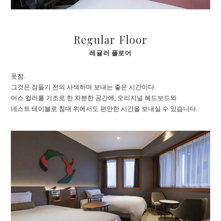
Regular Floor
레귤러 플로어
풋잠.
그것은 잠들기 전의 사색하며 보내는 좋은 시간이다.
어스 컬러를 기조로 한 차분한 공간에, 오리지널 헤드보드와
네스트 테이블로 침대 위에서도 편안한 시간을 보내실 수 있습니다.