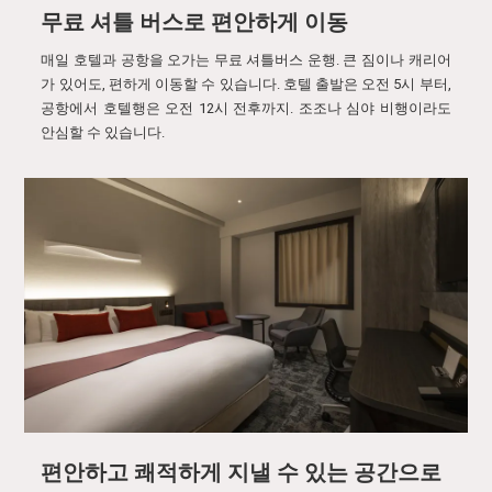
무료 셔틀 버스로 편안하게 이동
매일 호텔과 공항을 오가는 무료 셔틀버스 운행. 큰 짐이나 캐리어
가 있어도, 편하게 이동할 수 있습니다. 호텔 출발은 오전 5시 부터,
공항에서 호텔행은 오전 12시 전후까지. 조조나 심야 비행이라도
안심할 수 있습니다.
편안하고 쾌적하게 지낼 수 있는 공간으로