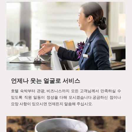
언제나 웃는 얼굴로 서비스
호텔 숙박부터 관광, 비즈니스까지 모든 고객님께서 만족하실 수
있도록 직원 일동이 정성을 다해 모시겠습니다.궁금하신 점이나
요망 사항이 있으시면 언제든지 말씀해 주십시오.