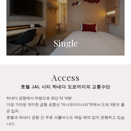
Single
Access
호텔 JAL 시티 하네다 도쿄까지의 교통수단
하네다 공항에서 차량으로 최단 약 10분.
가장 가까운 게이힌 급행 공항선 '아나모리이나리'역에서 도보 3분의 좋
은 입지.
호텔과 하네다 공항 간 무료 셔틀버스도 매일 예약 없이 운행하고 있습
니다.