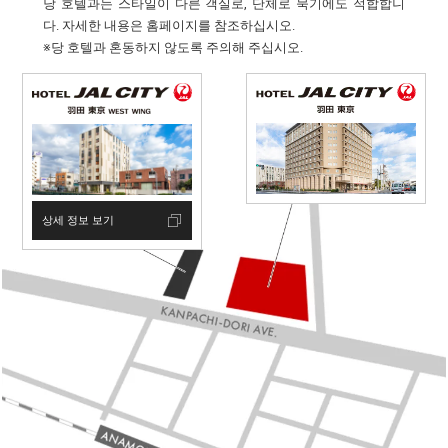
당 호텔과는 스타일이 다른 객실로, 단체로 묵기에도 적합합니
다. 자세한 내용은 홈페이지를 참조하십시오.
※당 호텔과 혼동하지 않도록 주의해 주십시오.
상세 정보 보기