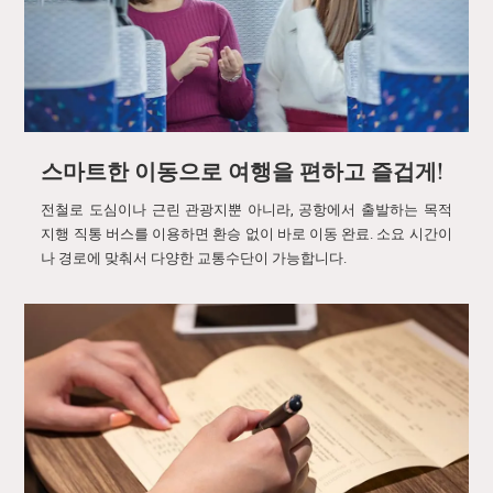
스마트한 이동으로 여행을 편하고 즐겁게!
전철로 도심이나 근린 관광지뿐 아니라, 공항에서 출발하는 목적
지행 직통 버스를 이용하면 환승 없이 바로 이동 완료. 소요 시간이
나 경로에 맞춰서 다양한 교통수단이 가능합니다.