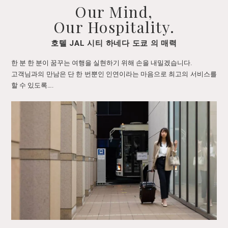
Our Mind,
Our Hospitality.
호텔 JAL 시티 하네다 도쿄 의 매력
한 분 한 분이 꿈꾸는 여행을 실현하기 위해 손을 내밀겠습니다.
고객님과의 만남은 단 한 번뿐인 인연이라는 마음으로 최고의 서비스를
할 수 있도록….