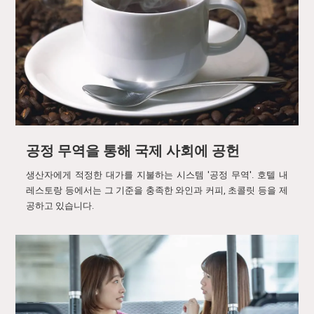
공정 무역을 통해 국제 사회에 공헌
생산자에게 적정한 대가를 지불하는 시스템 '공정 무역'. 호텔 내
레스토랑 등에서는 그 기준을 충족한 와인과 커피, 초콜릿 등을 제
공하고 있습니다.