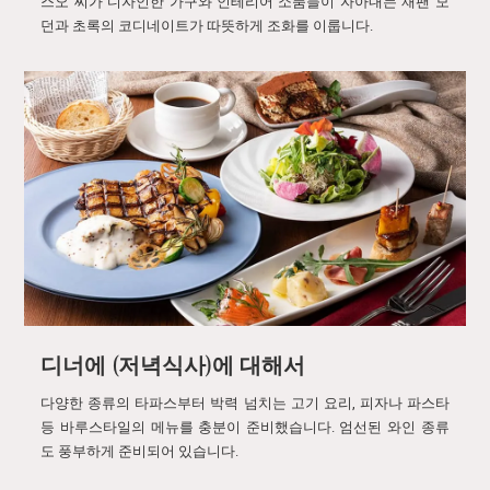
스오 씨가 디자인한 가구와 인테리어 소품들이 자아내는 재팬 모
던과 초록의 코디네이트가 따뜻하게 조화를 이룹니다.
디너에 (저녁식사)에 대해서
다양한 종류의 타파스부터 박력 넘치는 고기 요리, 피자나 파스타
등 바루스타일의 메뉴를 충분이 준비했습니다. 엄선된 와인 종류
도 풍부하게 준비되어 있습니다.