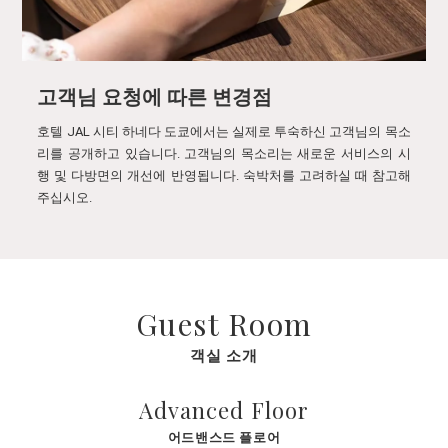
고객님 요청에 따른 변경점
호텔 JAL 시티 하네다 도쿄에서는 실제로 투숙하신 고객님의 목소
리를 공개하고 있습니다. 고객님의 목소리는 새로운 서비스의 시
행 및 다방면의 개선에 반영됩니다. 숙박처를 고려하실 때 참고해
주십시오.
Guest Room
객실 소개
Advanced Floor
어드밴스드 플로어