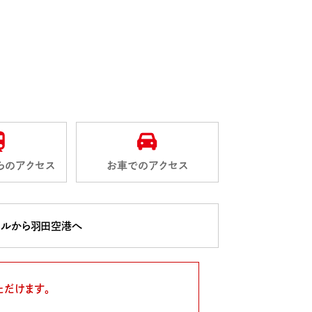
らのアクセス
お車でのアクセス
テルから羽田空港へ
ただけます。