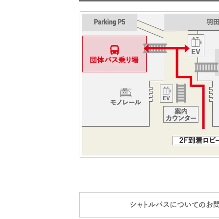
シャトルバスについてのお