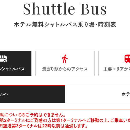
Shuttle Bus
ホテル無料シャトルバス乗り場・時刻表
シャトルバス
最寄り駅からのアクセス
主要エリアか
ルへ
ホ
席についてのご予約はできません。
第2ターミナルにご到着の方は第1ターミナルへご移動の上、ご乗車い
空港第3ターミナルは22時以前は通過します。