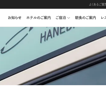
よくあるご質
お知らせ
ホテルのご案内
ご宿泊
朝食のご案内
レ