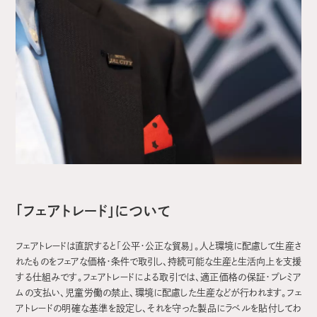
「フェアトレード」について
フェアトレードは直訳すると「公平・公正な貿易」。人と環境に配慮して生産さ
れたものをフェアな価格・条件で取引し、持続可能な生産と生活向上を支援
する仕組みです。フェアトレードによる取引では、適正価格の保証・プレミア
ムの支払い、児童労働の禁止、環境に配慮した生産などが行われます。フェ
アトレードの明確な基準を設定し、それを守った製品にラベルを貼付してわ