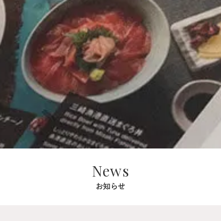
News
お知らせ