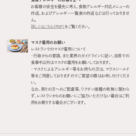
お客様の安全を優先に考え、食物アレルギー対応メニューの
作成、およびアレルギー一覧表の作成などは行っておりませ
ん。
詳しくはこちら（PDF）
をご覧ください。
マスク着用のお願い
レストランでのマスク着用について
・行政からの要請、また業界のガイドラインに従い、自席での
食事中以外はマスクの着用をお願いしております。
・マスクによるアレルギー等をお持ちの方は、マウスシールド
等をご用意しておりますのでご要望の際はお申し付けくださ
い。
なお、周りの方へのご配慮等、ワクチン接種の有無に関わら
ず、レストランからのお願いにご協力いただけない場合はご利
用をお断りする場合がございます。