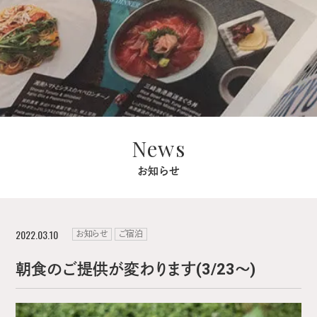
News
お知らせ
2022.03.10
お知らせ
ご宿泊
朝食のご提供が変わります(3/23～)