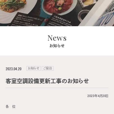
News
お知らせ
2023.04.20
お知らせ
ご宿泊
客室空調設備更新工事のお知らせ
2023年4月20日
各 位