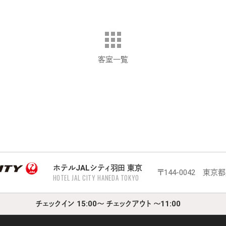
客室一覧
ホテルJALシティ羽田 東京
〒144-0042 東京
HOTEL JAL CITY HANEDA TOKYO
チェックイン 15:00～ チェックアウト ～11:00