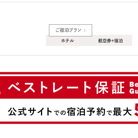
ご宿泊プラン
ホテル
航空券＋宿泊
新規会員登録