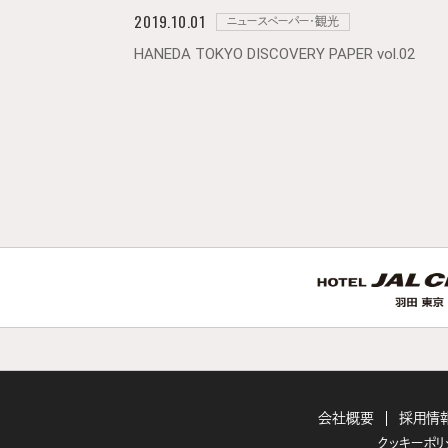
2019.10.01
ニュースペーパー・観光
HANEDA TOKYO DISCOVERY PAPER vol.02
会社概要
採用情
クッキーポリ