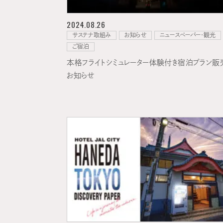
2024.08.26
サステナ取組み
お知らせ
ニュースペーパー・観光
ご宿泊
本格フライトシミュレーター体験付き宿泊プラン販
お知らせ