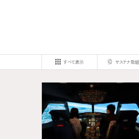
すべて表示
サステナ取