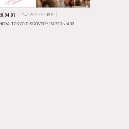
0.04.01
ニュースペーパー・観光
NEDA TOKYO DISCOVERY PAPER vol.03