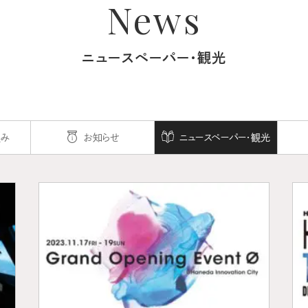
News
ニュースペーパー・観光
組み
お知らせ
ニュースペーパー・観光