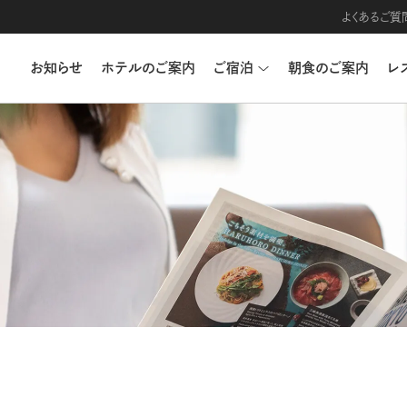
よくあるご質
お知らせ
ホテルのご案内
ご宿泊
朝食のご案内
レ