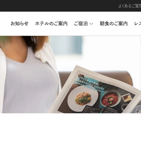
よくあるご質
お知らせ
ホテルのご案内
ご宿泊
朝食のご案内
レ