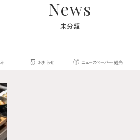
News
未分類
組み
お知らせ
ニュースペーパー・観光