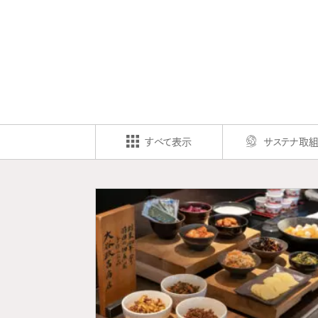
すべて表示
サステナ取