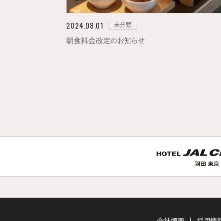
2024.08.01
未分類
朝食料金改定のお知らせ