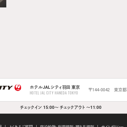
ホテルJALシティ羽田 東京
〒144-0042 東京
HOTEL JAL CITY HANEDA TOKYO
チェックイン 15:00～ チェックアウト ～11:00